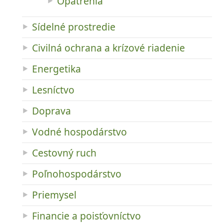
Opatrenia
Sídelné prostredie
Civilná ochrana a krízové riadenie
Energetika
Lesníctvo
Doprava
Vodné hospodárstvo
Cestovný ruch
Poľnohospodárstvo
Priemysel
Financie a poisťovníctvo