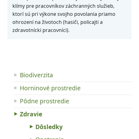
klímy pre pracovníkov záchranných služieb,
ktorí sú pri výkone svojho povolania priamo
ohrození na životoch (hasiči, policajti a
zdravotnícki pracovníci).
Biodiverzita
Horninové prostredie
Pôdne prostredie
Zdravie
Dôsledky