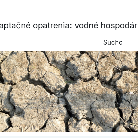
aptačné opatrenia: vodné hospodár
Sucho