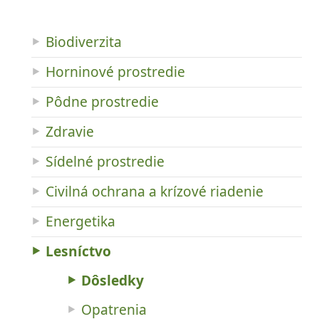
Biodiverzita
Horninové prostredie
Pôdne prostredie
Zdravie
Sídelné prostredie
Civilná ochrana a krízové riadenie
Energetika
Lesníctvo
Dôsledky
Opatrenia