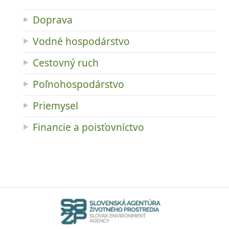
Doprava
Vodné hospodárstvo
Cestovný ruch
Poľnohospodárstvo
Priemysel
Financie a poisťovníctvo