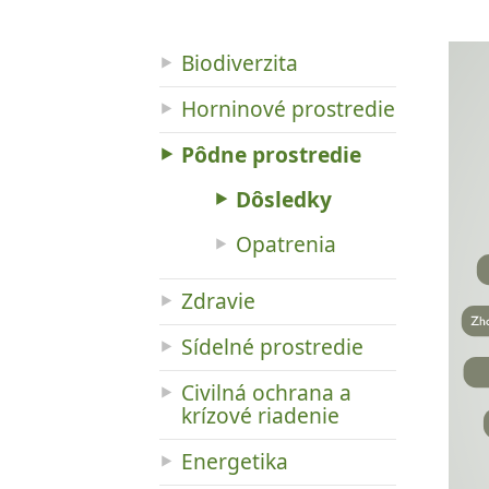
Biodiverzita
Horninové prostredie
Pôdne prostredie
Dôsledky
Opatrenia
Zdravie
Sídelné prostredie
Civilná ochrana a
krízové riadenie
Energetika