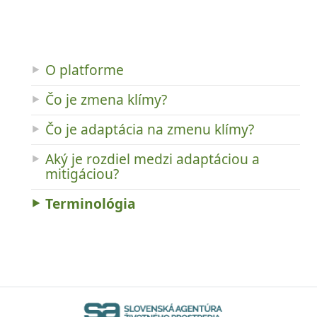
O platforme
Čo je zmena klímy?
Čo je adaptácia na zmenu klímy?
Aký je rozdiel medzi adaptáciou a
mitigáciou?
Terminológia