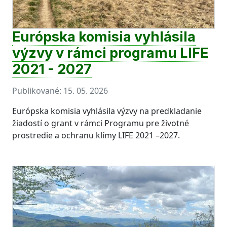
Európska komisia vyhlásila
výzvy v rámci programu LIFE
2021 - 2027
Publikované:
15. 05. 2026
Európska komisia vyhlásila výzvy na predkladanie
žiadostí o grant v rámci Programu pre životné
prostredie a ochranu klímy LIFE 2021 –2027.