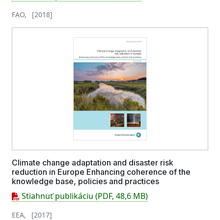
FAO, [2018]
Climate change adaptation and disaster risk
reduction in Europe Enhancing coherence of the
knowledge base, policies and practices
Stiahnuť publikáciu (PDF, 48,6 MB)
EEA, [2017]