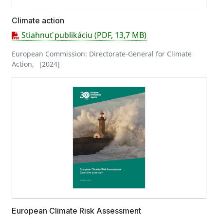
Climate action
Stiahnuť publikáciu (PDF, 13,7 MB)
European Commission: Directorate-General for Climate
Action, [2024]
European Climate Risk Assessment