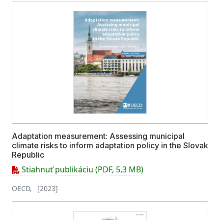
Adaptation measurement: Assessing municipal
climate risks to inform adaptation policy in the Slovak
Republic
Stiahnuť publikáciu (PDF, 5,3 MB)
OECD, [2023]