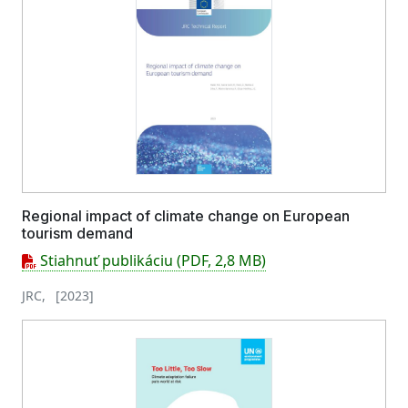
Regional impact of climate change on European
tourism demand
Stiahnuť publikáciu (PDF, 2,8 MB)
JRC, [2023]