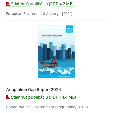
Stiahnuť publikáciu (PDF, 4,2 MB)
European Environment Agency, [2024]
Adaptation Gap Report 2024
Stiahnuť publikáciu (PDF, 14,4 MB)
United Nations Environment Programme, [2024]