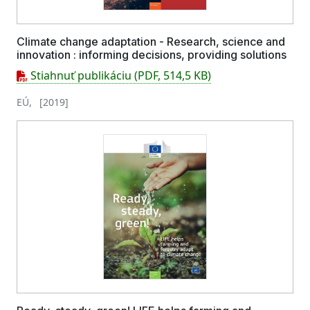
Climate change adaptation - Research, science and
innovation : informing decisions, providing solutions
Stiahnuť publikáciu (PDF, 514,5 KB)
EÚ, [2019]