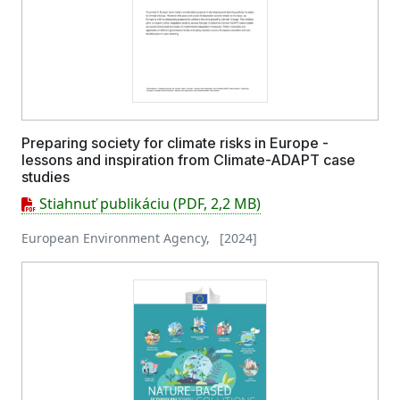
Preparing society for climate risks in Europe -
lessons and inspiration from Climate-ADAPT case
studies
Stiahnuť publikáciu (PDF, 2,2 MB)
European Environment Agency, [2024]