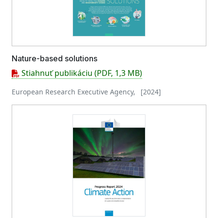
Nature-based solutions
Stiahnuť publikáciu (PDF, 1,3 MB)
European Research Executive Agency, [2024]