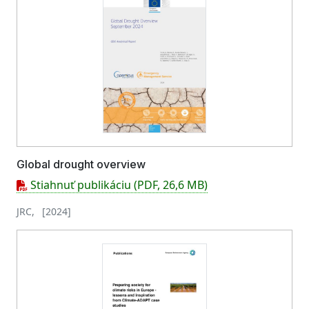
Global drought overview
Stiahnuť publikáciu (PDF, 26,6 MB)
JRC, [2024]