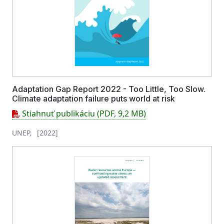
Adaptation Gap Report 2022 - Too Little, Too Slow.
Climate adaptation failure puts world at risk
Stiahnuť publikáciu (PDF, 9,2 MB)
UNEP, [2022]