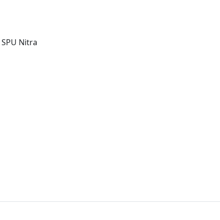
 SPU Nitra