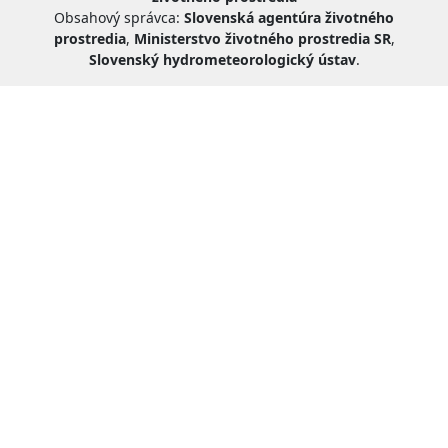
Obsahový správca:
Slovenská agentúra životného
prostredia
,
Ministerstvo životného prostredia SR
,
Slovenský hydrometeorologický ústav
.