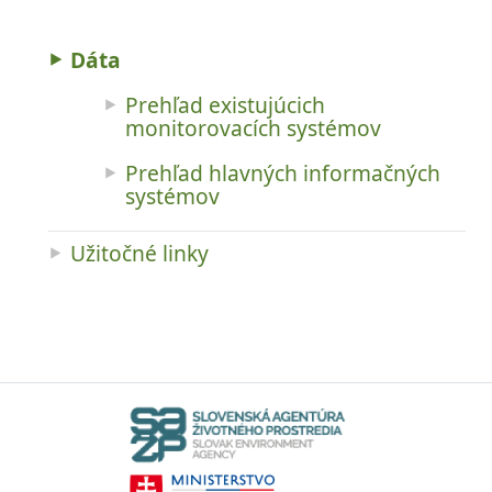
Dáta
Prehľad existujúcich
monitorovacích systémov
Prehľad hlavných informačných
systémov
Užitočné linky