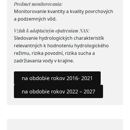
Predmet monitorovania:
Monitorovanie kvantity a kvality povrchových
a podzemných vôd.
Vzťah k adaptačným opatreniam NAS:
Sledovanie hydrologických charakteristík
relevantných k hodnoteniu hydrologického
režimu, rizika povodní, rizika sucha a
zadržiavania vody v krajine.
na obdobie rokov 2016- 2021
na obdobie rokov 2022 – 2027