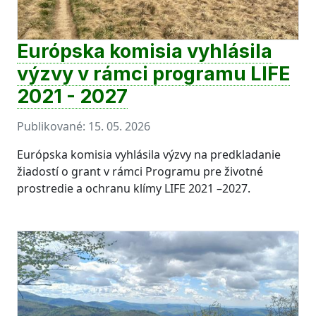
Európska komisia vyhlásila
výzvy v rámci programu LIFE
2021 - 2027
Publikované:
15. 05. 2026
Európska komisia vyhlásila výzvy na predkladanie
žiadostí o grant v rámci Programu pre životné
prostredie a ochranu klímy LIFE 2021 –2027.